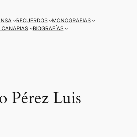
ENSA
RECUERDOS
MONOGRAFIAS
 CANARIAS
BIOGRAFÍAS
o Pérez Luis