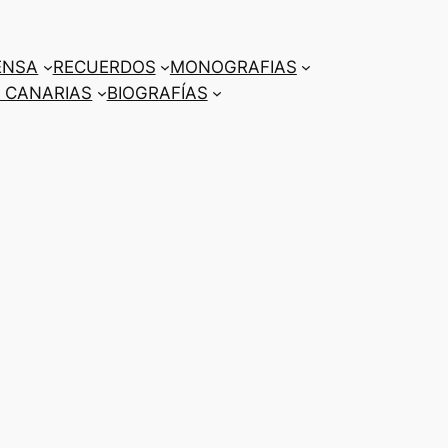
ENSA
RECUERDOS
MONOGRAFIAS
 CANARIAS
BIOGRAFÍAS