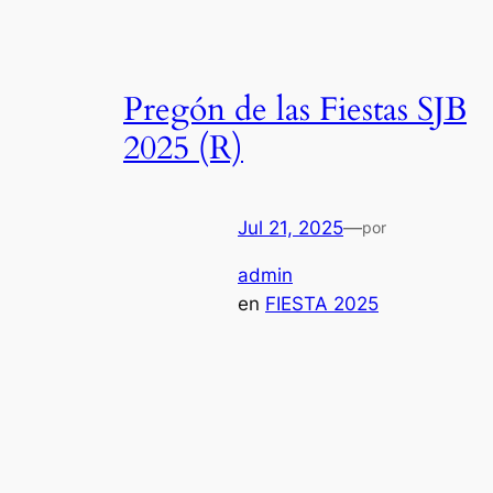
Pregón de las Fiestas SJB
2025 (R)
Jul 21, 2025
—
por
admin
en
FIESTA 2025